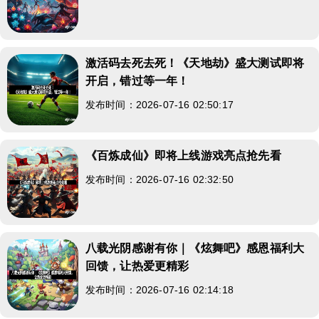
激活码去死去死！《天地劫》盛大测试即将
开启，错过等一年！
发布时间：2026-07-16 02:50:17
《百炼成仙》即将上线游戏亮点抢先看
发布时间：2026-07-16 02:32:50
八载光阴感谢有你｜《炫舞吧》感恩福利大
回馈，让热爱更精彩
发布时间：2026-07-16 02:14:18