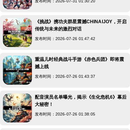
发布时间：2026-07-31 01:30:20
《挑战》携功夫群星震撼CHINAIJOY，开启
传统与未来的激烈对话
发布时间：2026-07-26 01:47:42
重温儿时经典战斗手游《赤色兵团》即将震
撼上线
发布时间：2026-07-26 01:43:37
配音演员名单曝光，揭示《生化危机6》幕后
大秘密！
发布时间：2026-07-26 01:38:05