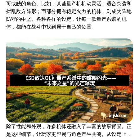
可或缺的角色。比如，某些量产机机动灵活，适合突袭和
扰乱敌方阵形；而部分拥有稳定火力的机体，则成为阵地
防守的中坚。各种各样的设定，让每一款量产系谱的机
体，都能在战斗中找到属于自己的位置。
除了性能和外观，许多机体还融入了丰富的故事背景。正
是这些细节，让玩家更容易与角色产生共鸣。从设定上，