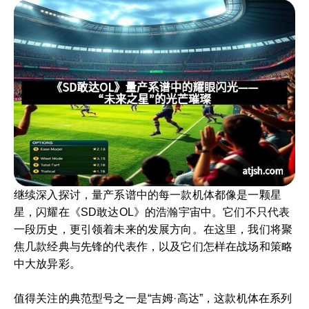
继续深入探讨，量产系谱中的每一款机体都像是一颗星
星，闪耀在《SD敢达OL》的浩瀚宇宙中。它们不只代表
一段历史，更引领着未来的发展方向。在这里，我们将聚
焦几款经典与先锋的代表作，以及它们怎样在战场和策略
中大放异彩。
值得关注的典范型号之一是“吉姆·高达”，这款机体在系列