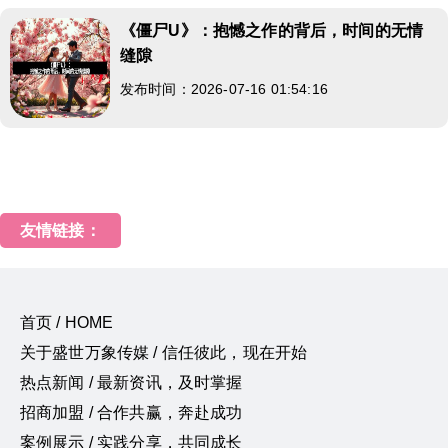
《僵尸U》：抱憾之作的背后，时间的无情
缝隙
发布时间：2026-07-16 01:54:16
友情链接：
首页 / HOME
关于盛世万象传媒 / 信任彼此，现在开始
热点新闻 / 最新资讯，及时掌握
招商加盟 / 合作共赢，奔赴成功
案例展示 / 实践分享，共同成长