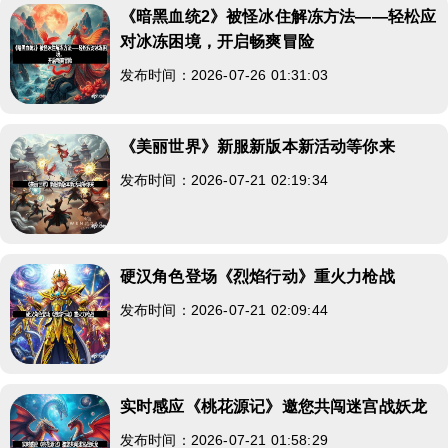
《暗黑血统2》被怪冰住解冻方法——轻松应
对冰冻困境，开启畅爽冒险
发布时间：2026-07-26 01:31:03
《美丽世界》新服新版本新活动等你来
发布时间：2026-07-21 02:19:34
硬汉角色登场《烈焰行动》重火力枪战
发布时间：2026-07-21 02:09:44
实时感应《桃花源记》邀您共闯迷宫战妖龙
发布时间：2026-07-21 01:58:29