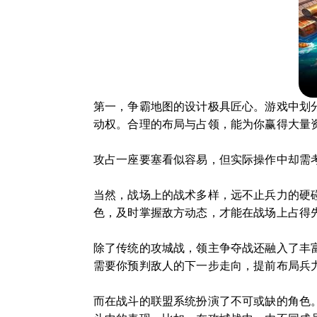
第一，争霸地图的设计极具匠心。游戏中划
动权。合理的布局与占领，能为你赢得大量
攻占一座要塞看似容易，但实际操作中却需
当然，战场上的战术多样，远不止兵力的硬
色，及时掌握敌方动态，才能在战场上占得
除了传统的攻城战，领主争夺战还融入了丰富
需要你预判敌人的下一步走向，提前布局兵
而在战斗的联盟系统扮演了不可或缺的角色