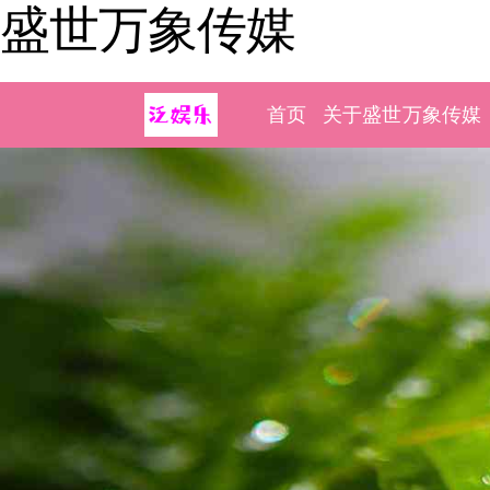
盛世万象传媒
首页
关于盛世万象传媒