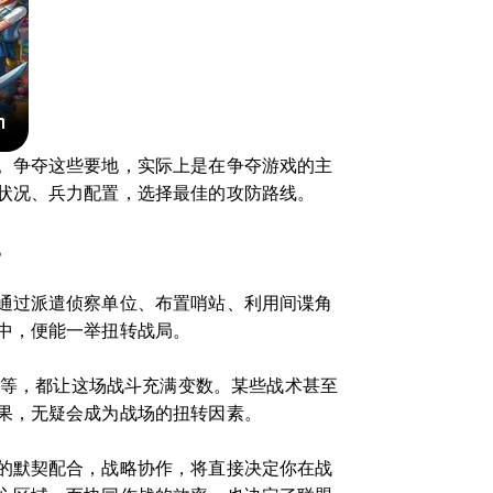
。争夺这些要地，实际上是在争夺游戏的主
状况、兵力配置，选择最佳的攻防路线。
。
通过派遣侦察单位、布置哨站、利用间谍角
中，便能一举扭转战局。
查等，都让这场战斗充满变数。某些战术甚至
果，无疑会成为战场的扭转因素。
的默契配合，战略协作，将直接决定你在战