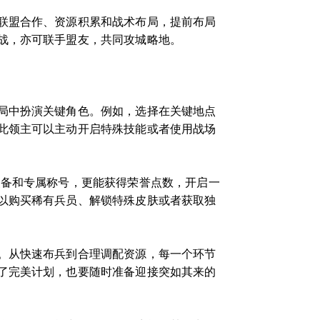
联盟合作、资源积累和战术布局，提前布局
战，亦可联手盟友，共同攻城略地。
局中扮演关键角色。例如，选择在关键地点
此领主可以主动开启特殊技能或者使用战场
装备和专属称号，更能获得荣誉点数，开启一
以购买稀有兵员、解锁特殊皮肤或者获取独
。从快速布兵到合理调配资源，每一个环节
了完美计划，也要随时准备迎接突如其来的