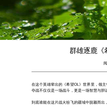
群雄逐鹿《
阅
在这个英雄辈出的《希望OL》世界里，领
夺战不仅仅是一场战斗，更是一场智慧与胆
到底谁能在这片战火纷飞的疆域中脱颖而出