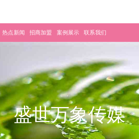
热点新闻
招商加盟
案例展示
联系我们
盛世万象传媒