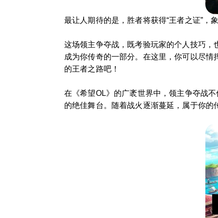
最让人期待的是，胜者将获得“王者之证”，
这场领主争夺战，既考验玩家的个人技巧，
成为你传奇的一部分。在这里，你可以尽情
的王者之路吧！
在《希望OL》的广袤世界中，领主争夺战
的绝佳舞台。随着战火逐渐蔓延，属于你的