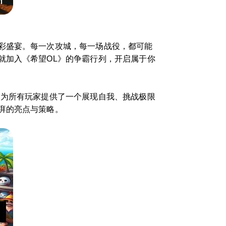
彩盛宴。每一次攻城，每一场战役，都可能
就加入《希望OL》的争霸行列，开启属于你
，为所有玩家提供了一个展现自我、挑战极限
湃的亮点与策略。